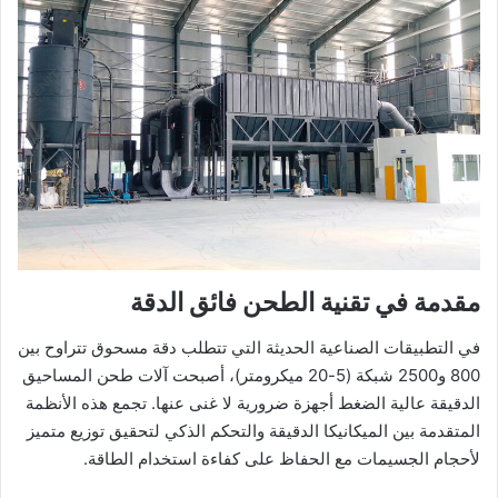
مقدمة في تقنية الطحن فائق الدقة
في التطبيقات الصناعية الحديثة التي تتطلب دقة مسحوق تتراوح بين
800 و2500 شبكة (5-20 ميكرومتر)، أصبحت آلات طحن المساحيق
الدقيقة عالية الضغط أجهزة ضرورية لا غنى عنها. تجمع هذه الأنظمة
المتقدمة بين الميكانيكا الدقيقة والتحكم الذكي لتحقيق توزيع متميز
لأحجام الجسيمات مع الحفاظ على كفاءة استخدام الطاقة.