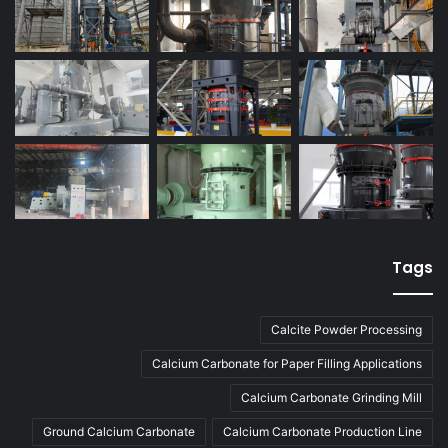
Tags
Calcite Powder Processing
Calcium Carbonate for Paper Filling Applications
Calcium Carbonate Grinding Mill
Ground Calcium Carbonate
Calcium Carbonate Production Line