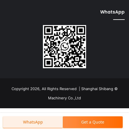
WhatsApp
© Copyright 2026, All Rights Reserved | Shanghai Shibang
Machinery Co.,Ltd
WhatsApp
Get a Quote