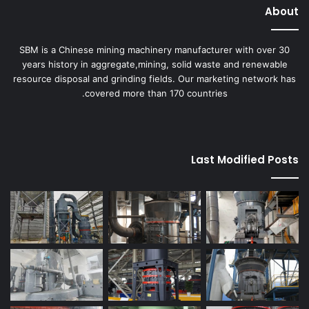
About
SBM is a Chinese mining machinery manufacturer with over 30
years history in aggregate,mining, solid waste and renewable
resource disposal and grinding fields. Our marketing network has
covered more than 170 countries.
Last Modified Posts