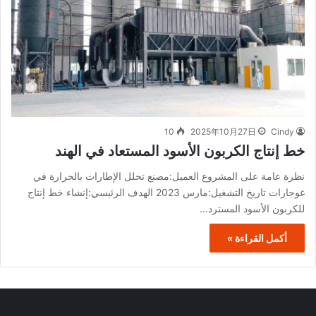
10
2025年10月27日
Cindy
خط إنتاج الكربون الأسود المستعاد في الهند
نظرة عامة على المشروع العميل:مصنع تحلل الإطارات بالحرارة في
غوجارات تاريخ التشغيل:مارس 2023 الهدف الرئيسي:إنشاء خط إنتاج
للكربون الأسود المسترد…
أكمل القراءة »