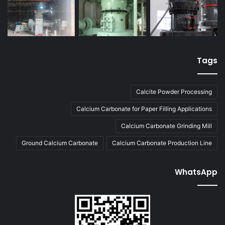
Tags
Calcite Powder Processing
Calcium Carbonate for Paper Filling Applications
Calcium Carbonate Grinding Mill
Ground Calcium Carbonate
Calcium Carbonate Production Line
WhatsApp