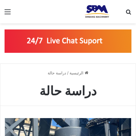
بحث عن
الق
الرئيسية
/
دراسة حالة
دراسة حالة