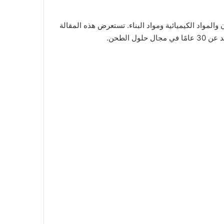
للمعادن والمواد الكيميائية ومواد البناء. تستعرض هذه المقالة