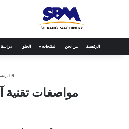
الرئيسية
من نحن
المنتجات
الحلول
دراسة ح
الرئيس
مواصفات تقنية آل