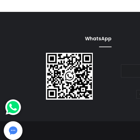
WhatsApp