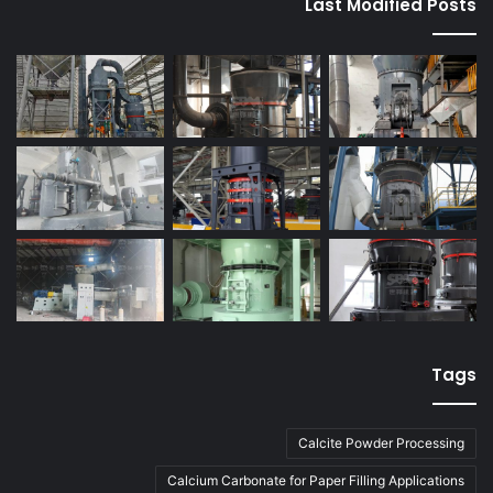
Last Modified Posts
Tags
Calcite Powder Processing
Calcium Carbonate for Paper Filling Applications