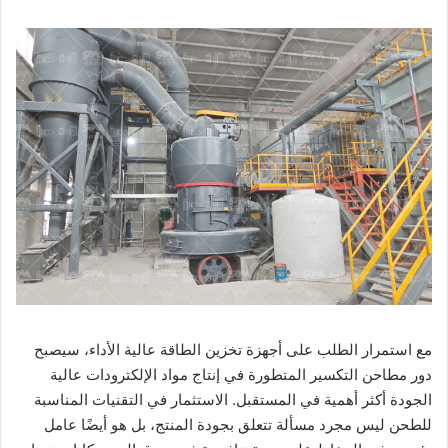
مع استمرار الطلب على أجهزة تخزين الطاقة عالية الأداء، سيصبح
دور مطاحن التكسير المتطورة في إنتاج مواد الإلكترودات عالية
الجودة أكثر أهمية في المستقبل. الاستثمار في التقنيات المناسبة
للطحن ليس مجرد مسألة تتعلق بجودة المنتج، بل هو أيضًا عامل