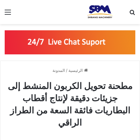
بحث عن
الق
الرئيسية
/
المدونة
مطحنة تحويل الكربون المنشط إلى
جزيئات دقيقة لإنتاج أقطاب
البطاريات فائقة السعة من الطراز
الراقي