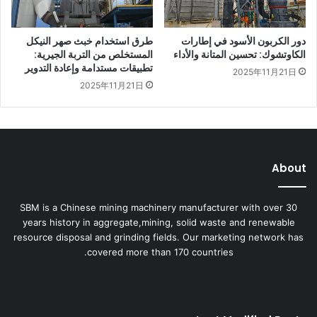
دور الكربون الأسود في إطارات
طرق استخدام خبث صهر النيكل
الكاوتشوك: تحسين المتانة والأداء
المستخلص من التربة الجيرية:
تطبيقات مستدامة وإعادة التدوير
2025年11月21日
2025年11月21日
About
SBM is a Chinese mining machinery manufacturer with over 30
years history in aggregate,mining, solid waste and renewable
resource disposal and grinding fields. Our marketing network has
covered more than 170 countries.