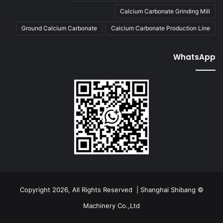
Calcium Carbonate Grinding Mill
Ground Calcium Carbonate
Calcium Carbonate Production Line
WhatsApp
© Copyright 2026, All Rights Reserved | Shanghai Shibang
Machinery Co.,Ltd