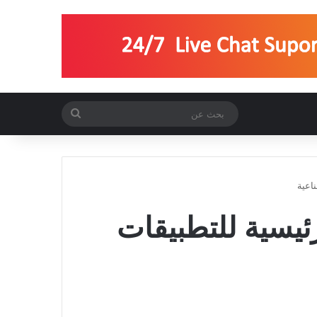
بحث
عن
اعية
ئيسية للتطبيقات