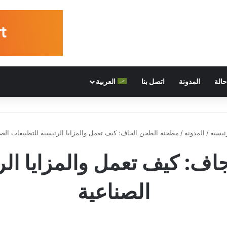
الة
المدونة
اتصل بنا
العربية
ئيسية
/
المدونة
/
مطحنة الطحن الجاف: كيف تعمل والمزايا الرئيسية للتطبيقات الصن
ف: كيف تعمل والمزايا الر
الصناعية