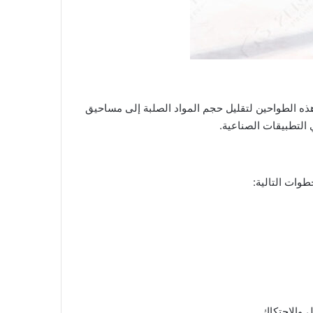
ذه الطواحين لتقليل حجم المواد الصلبة إلى مساحيق
التطبيقات الصناعية.
وات التالية:
 والاحتكاك.