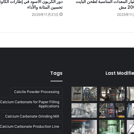
تيار المعدات المناسبة لطحن ألبايت
دور الكربون الأسود في إطارات الكاو
تحسين المتانة والأداء
2025年11月21日
2025年11
Tags
Last Modifi
Calcite Powder Processing
Calcium Carbonate for Paper Filling
Applications
Calcium Carbonate Grinding Mill
Calcium Carbonate Production Line