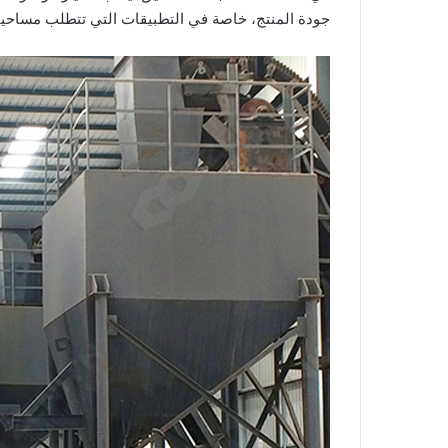
جودة المنتج، خاصة في التطبيقات التي تتطلب مساحيق ع