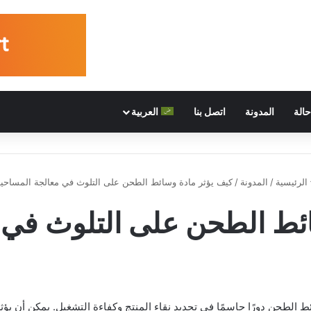
الة
المدونة
اتصل بنا
العربية
الرئيسية
/
المدونة
/
كيف يؤثر مادة وسائط الطحن على التلوث في معالجة المساحي
ائط الطحن على التلوث في 
الطحن دورًا حاسمًا في تحديد نقاء المنتج وكفاءة التشغيل. يمكن أن يؤ