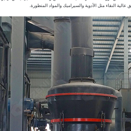
الية النقاء مثل الأدوية والسيراميك والمواد المتطورة.