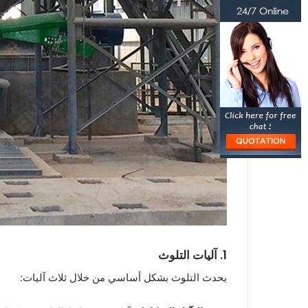
1. آليات التلوث
يحدث التلوث بشكل أساسي من خلال ثلاث آليات: