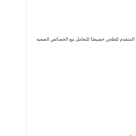
 المتقدم للطحن خصيصًا للتعامل مع الخصائص الصعبة