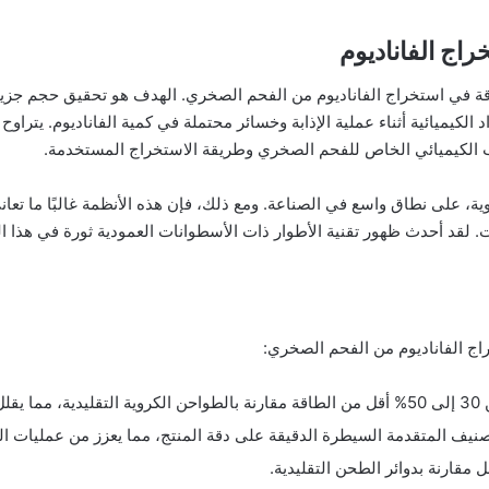
اج الفاناديوم
طاقة في استخراج الفاناديوم من الفحم الصخري. الهدف هو تحقيق حجم جزي
ية، على نطاق واسع في الصناعة. ومع ذلك، فإن هذه الأنظمة غالبًا ما تعان
. لقد أحدث ظهور تقنية الأطوار ذات الأسطوانات العمودية ثورة في هذا
اج الفاناديوم من الفحم الصخري:
شغيل.
صنيف المتقدمة السيطرة الدقيقة على دقة المنتج، مما يعزز من عمليات الخ
قارنة بدوائر الطحن التقليدية.