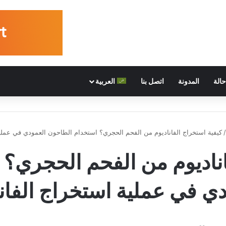
الة
المدونة
اتصل بنا
العربية
/
كيفية استخراج الفاناديوم من الفحم الحجري؟ استخدام الطاحون العمودي في عملية
اناديوم من الفحم الحجري؟
ي في عملية استخراج الفان