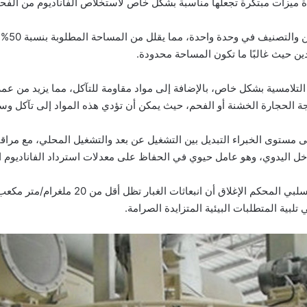
ن حيث غالبًا ما تكون المساحة محدودة.
تلامسية بشكل خاص، بالإضافة إلى مواد مقاومة للتآكل، مما يزيد من عمر 
جة الحجارة الخشنة أو الفحم، حيث يمكن أن تؤدي هذه المواد إلى تآكل وس
ى مستوى الخبراء التبديل بين التشغيل عن بعد والتشغيل المحلي، مع مراق
خل اليدوي، وهو عامل حيوي في الحفاظ على معدلات استرداد الفاناديوم ا
تضمن عملية التشغيل بالضغط السلبي المحكم