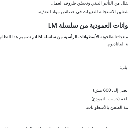
تقلل من التأثير البيئي وتحسّن ظروف العمل.
مشغلين الاستجابة للتغيرات في خصائص مواد التغذية.
نات العمودية من سلسلة LM
تجاتنا.
طاحونة الأسطوانات الرأسية من سلسلة LM
تم تصميم هذا النظام
الفاناديوم.