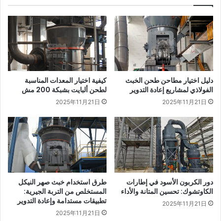
دليل اختيار مطاحن طحن الخبث
كيفية اختيار المعدات المناسبة
الفولاذي لمشاريع إعادة التدوير
لطحن ألبايت بشبكة 200 مش
2025年11月21日
2025年11月21日
دور الكربون الأسود في إطارات
طرق استخدام خبث صهر النيكل
الكاوتشوك: تحسين المتانة والأداء
المستخلص من التربة الجيرية:
تطبيقات مستدامة وإعادة التدوير
2025年11月21日
2025年11月21日