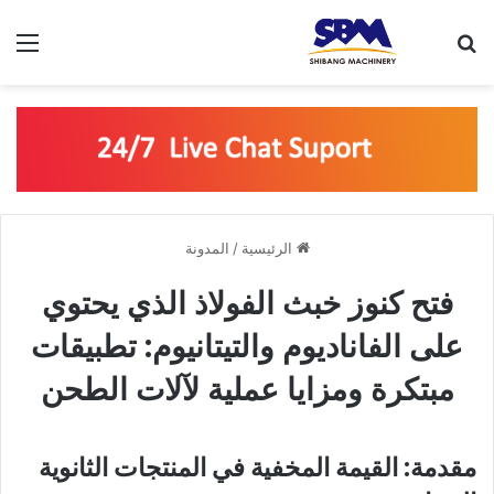
بحث عن
الق
الرئيسية
/
المدونة
فتح كنوز خبث الفولاذ الذي يحتوي
على الفاناديوم والتيتانيوم: تطبيقات
مبتكرة ومزايا عملية لآلات الطحن
مقدمة: القيمة المخفية في المنتجات الثانوية