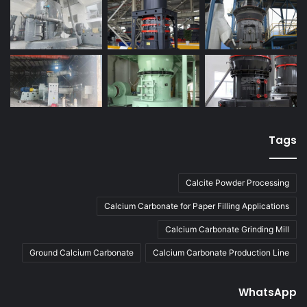
Tags
Calcite Powder Processing
Calcium Carbonate for Paper Filling Applications
Calcium Carbonate Grinding Mill
Ground Calcium Carbonate
Calcium Carbonate Production Line
WhatsApp