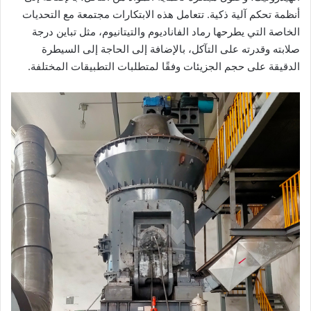
أنظمة تحكم آلية ذكية. تتعامل هذه الابتكارات مجتمعة مع التحديات
الخاصة التي يطرحها رماد الفاناديوم والتيتانيوم، مثل تباين درجة
صلابته وقدرته على التآكل، بالإضافة إلى الحاجة إلى السيطرة
الدقيقة على حجم الجزيئات وفقًا لمتطلبات التطبيقات المختلفة.