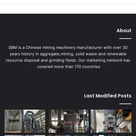
About
SBM is a Chinese mining machinery manufacturer with over 30
years history in aggregate,mining, solid waste and renewable
resource disposal and grinding fields. Our marketing network has
covered more than 170 countries.
Last Modified Posts