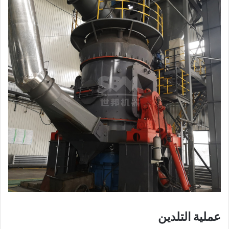
عملية التلدين