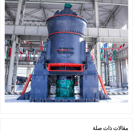
مقالات ذات صلة