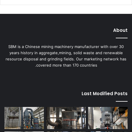
About
SBM is a Chinese mining machinery manufacturer with over 30
years history in aggregate,mining, solid waste and renewable
resource disposal and grinding fields. Our marketing network has
covered more than 170 countries.
Last Modified Posts