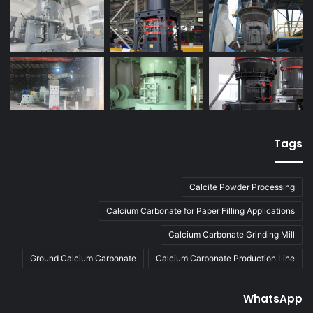
Tags
Calcite Powder Processing
Calcium Carbonate for Paper Filling Applications
Calcium Carbonate Grinding Mill
Ground Calcium Carbonate
Calcium Carbonate Production Line
WhatsApp