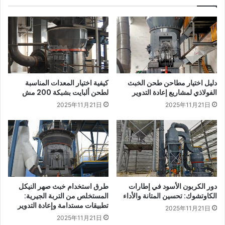
دليل اختيار مطاحن طحن الخبث
كيفية اختيار المعدات المناسبة
الفولاذي لمشاريع إعادة التدوير
لطحن ألبايت بشبكة 200 مش
2025年11月21日
2025年11月21日
دور الكربون الأسود في إطارات
طرق استخدام خبث صهر النيكل
الكاوتشوك: تحسين المتانة والأداء
المستخلص من التربة الجيرية:
تطبيقات مستدامة وإعادة التدوير
2025年11月21日
2025年11月21日