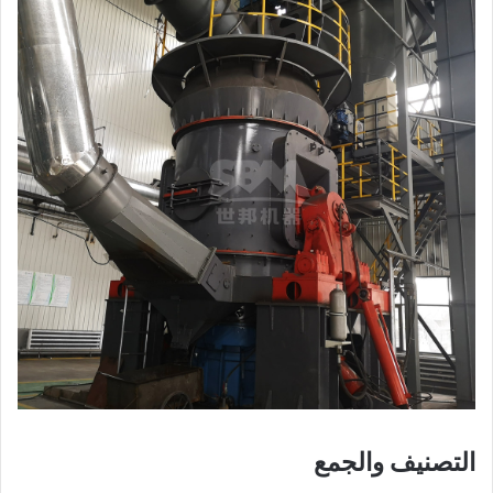
التصنيف والجمع