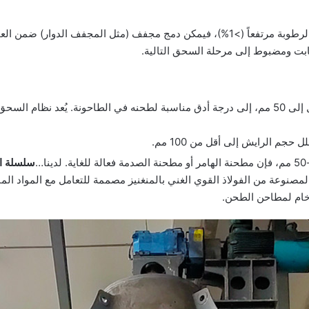
ابت ومضبوط إلى مرحلة السحق التالية.
لأكثر شيوعًا:
سلسلة ا
المصنوعة من الفولاذ القوي الغني بالمنغنيز مصممة للتعامل مع المواد الم