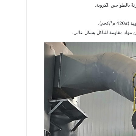
/كجم).
ن مواد مقاومة للتآكل بشكل عالي.