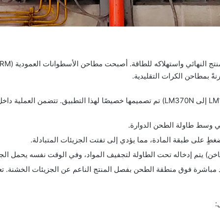
نةً بمطاحن الكرات التقليدية.
في وسط طاولة الطحن الدوارة.
غطٍ على طبقة المادة، مما يؤدي إلى تفتت الجزيئات المتبادلة.
اخن) يتم إدخاله تحت الطاولة لتجفيف المواد، وفي الوقت نفسه يحمل الجز
مباشرة فوق منطقة الطحن بفصل المنتج الناعم عن الجزيئات الخشنة. تعو