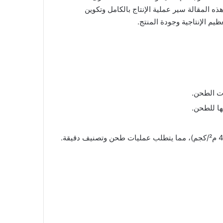
 المقالة سير عملية الإنتاج بالكامل وتكوين
يم الإنتاجية وجودة المنتج.
تها للطحن.