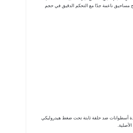
اج مساحيق ناعمة جدًا مع التحكم الدقيق في حجم
دة أسطوانات ضد حلقة ثابتة تحت ضغط هيدروليكي
لأصلية.