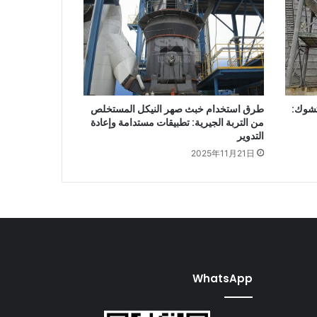
تشوك:
طرق استخدام خبث صهر النيكل المستخلص
من التربة الجيرية: تطبيقات مستدامة وإعادة
التدوير
2025年11月21日
WhatsApp