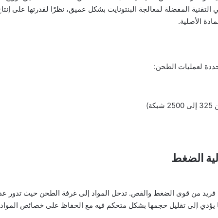
لتقنية المفضلة لمعالجة البنتونايت بشكل عميق، نظرًا لقدرتها على إنت
دة الأصلية.
حددة لعمليات الطحن:
ة)
لية الضغط
 فريد من قوى الضغط والقص. تدخل المواد إلى غرفة الطحن حيث تدور ع
 يؤدي إلى تقليل حجمها بشكل متحكم فيه مع الحفاظ على خصائص المواد ا