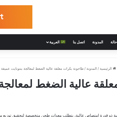
الة
المدونة
اتصل بنا
العربية
الرئيسية
/
المدونة
/
طاحونة بكرات معلقة عالية الضغط لمعالجة بنتونايت عميقة
لقة عالية الضغط لمعالجة 
ومية ذو قدرة امتصاص عالية، يتطلب معدات طحن متخصصة لتحقيق توزيع مث