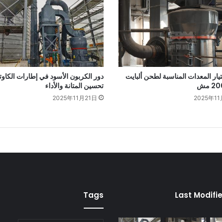
تيار المعدات المناسبة لطحن ألبايت
دور الكربون الأسود في إطارات الكاو
تحسين المتانة والأداء
2025年11月21日
2025年11
Tags
Last Modifi