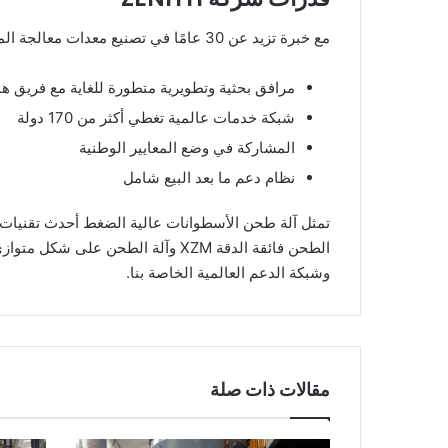
مع خبرة تزيد عن 30 عامًا في تصنيع معدات معالجة المعادن، تقدم شركة ZENITH:
مرافق بحثية وتطويرية متطورة للغاية مع فريق 
شبكة خدمات عالمية تغطي أكثر من 170 دولة
المشاركة في وضع المعايير الوطنية
نظام دعم ما بعد البيع شامل
وشبكة الدعم العالمية الخاصة بنا.
مقالات ذات صلة