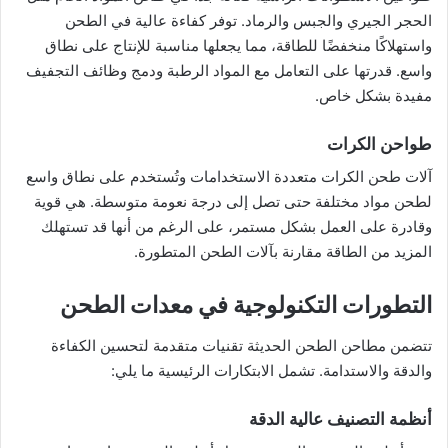
الحجر الجيري والجبس والرماد. توفر كفاءة عالية في الطحن
واستهلاكًا منخفضًا للطاقة، مما يجعلها مناسبة للإنتاج على نطاق
واسع. قدرتها على التعامل مع المواد الرطبة ودمج وظائف التجفيف
مفيدة بشكل خاص.
طواحن الكرات
آلات طحن الكرات متعددة الاستخدامات وتُستخدم على نطاق واسع
لطحن مواد مختلفة حتى تصل إلى درجة نعومة متوسطة. هي قوية
وقادرة على العمل بشكل مستمر، على الرغم من أنها قد تستهلك
المزيد من الطاقة مقارنة بآلات الطحن المتطورة.
التطورات التكنولوجية في معدات الطحن
تتضمن مطاحن الطحن الحديثة تقنيات متقدمة لتحسين الكفاءة
والدقة والاستدامة. تشمل الابتكارات الرئيسية ما يلي:
أنظمة التصنيف عالية الدقة