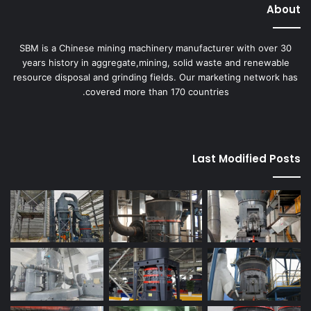
About
SBM is a Chinese mining machinery manufacturer with over 30
years history in aggregate,mining, solid waste and renewable
resource disposal and grinding fields. Our marketing network has
covered more than 170 countries.
Last Modified Posts