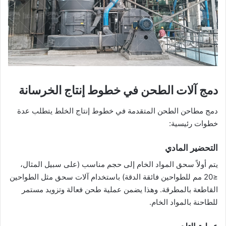
دمج آلات الطحن في خطوط إنتاج الخرسانة
دمج مطاحن الطحن المتقدمة في خطوط إنتاج الخلط يتطلب عدة
خطوات رئيسية:
التحضير المادي
يتم أولاً سحق المواد الخام إلى حجم مناسب (على سبيل المثال،
≤20 مم للطواحين فائقة الدقة) باستخدام آلات سحق مثل الطواحين
القاطعة بالمطرقة. وهذا يضمن عملية طحن فعالة وتزويد مستمر
للطاحنة بالمواد الخام.