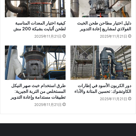
دليل اختيار مطاحن طحن الخبث
كيفية اختيار المعدات المناسبة
الفولاذي لمشاريع إعادة التدوير
لطحن ألبايت بشبكة 200 مش
2025年11月21日
2025年11月21日
دور الكربون الأسود في إطارات
طرق استخدام خبث صهر النيكل
الكاوتشوك: تحسين المتانة والأداء
المستخلص من التربة الجيرية:
تطبيقات مستدامة وإعادة التدوير
2025年11月21日
2025年11月21日