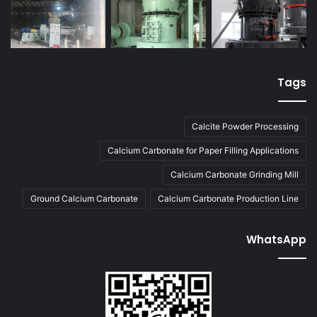
Tags
Calcite Powder Processing
Calcium Carbonate for Paper Filling Applications
Calcium Carbonate Grinding Mill
Ground Calcium Carbonate
Calcium Carbonate Production Line
WhatsApp