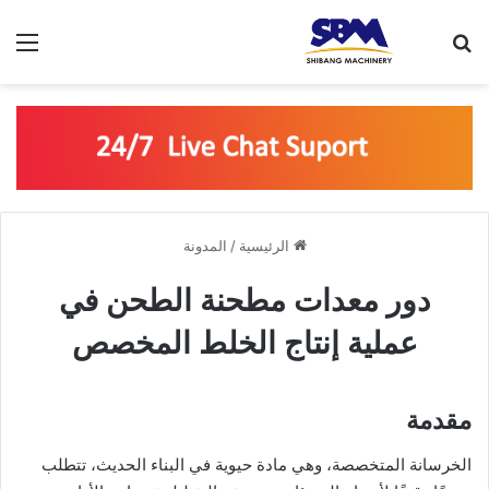
بحث عن
الق
الرئيسية
/
المدونة
دور معدات مطحنة الطحن في
عملية إنتاج الخلط المخصص
مقدمة
الخرسانة المتخصصة، وهي مادة حيوية في البناء الحديث، تتطلب