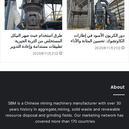
دور الكربون الأسود في إطارات
طرق استخدام خبث صهر النيكل
الكاوتشوك: تحسين المتانة والأداء
المستخلص من التربة الجيرية:
تطبيقات مستدامة وإعادة التدوير
2025年11月21日
2025年11月21日
About
SBM is a Chinese mining machinery manufacturer with over 30
years history in aggregate,mining, solid waste and renewable
resource disposal and grinding fields. Our marketing network has
covered more than 170 countries.