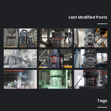
Last Modified Posts
Tags