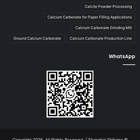
Calcite Powder Processing
Calcium Carbonate for Paper Filling Applications
Calcium Carbonate Grinding Mill
Ground Calcium Carbonate
Calcium Carbonate Production Line
WhatsApp
© Copyright 2026, All Rights Reserved | Shanghai Shibang