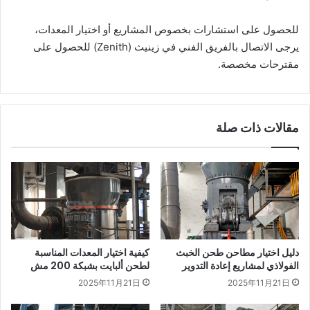
للحصول على استشارات بخصوص المشاريع أو اختيار المعدات،
يرجى الاتصال بالفريق الفني في زينيث (Zenith) للحصول على
مقترحات مخصصة.
مقالات ذات صلة
دليل اختيار مطاحن طحن الخبث
كيفية اختيار المعدات المناسبة
الفولاذي لمشاريع إعادة التدوير
لطحن ألبايت بشبكة 200 مش
2025年11月21日
2025年11月21日