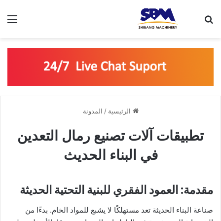
بحث عن
الق
الرئيسية
/
المدونة
تطبيقات آلات تصنيع رمال التعدين
في البناء الحديث
مقدمة: العمود الفقري للبنية التحتية الحديثة
صناعة البناء الحديثة تعد مستهلكًا لا يشبع للمواد الخام. بدءًا من