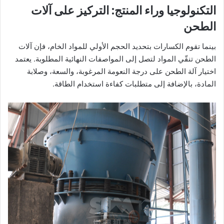
التكنولوجيا وراء المنتج: التركيز على آلات
الطحن
بينما تقوم الكسارات بتحديد الحجم الأولي للمواد الخام، فإن آلات
الطحن تنقّي المواد لتصل إلى المواصفات النهائية المطلوبة. يعتمد
اختيار آلة الطحن على درجة النعومة المرغوبة، والسعة، وصلابة
المادة، بالإضافة إلى متطلبات كفاءة استخدام الطاقة.