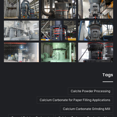
Tags
Calcite Powder Processing
Calcium Carbonate for Paper Filling Applications
Calcium Carbonate Grinding Mill