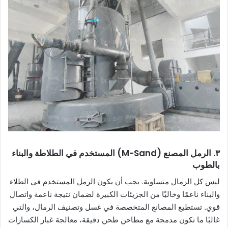
٣. الرمل المصنع (M-Sand) المستخدم في الطلاطة والبناء
بالطوب
ليس كل الرمال متساوية. يجب أن يكون الرمل المستخدم في الطلاء
والبناء ناعمًا وخاليًا من الجزيئات الكبيرة لضمان نتيجة ناعمة واتصال
قوي. تستطيع المصانع المتخصصة في غسل وتصنيف الرمال، والتي
غالبًا ما تكون مدمجة مع مطاحن طحن دقيقة، معالجة غبار الكسارات