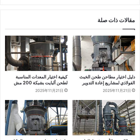
مقالات ذات صلة
دليل اختيار مطاحن طحن الخبث
كيفية اختيار المعدات المناسبة
الفولاذي لمشاريع إعادة التدوير
لطحن ألبايت بشبكة 200 مش
2025年11月21日
2025年11月21日