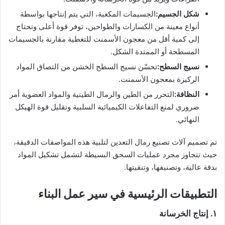
شكل الجسيم:
الجسيمات المكعبة، التي يتم إنتاجها بواسطة
أنواع معينة من الكسارات والطواحين، توفر قوة أعلى وتحتاج
إلى كمية أقل من معجون الأسمنت للتغطية مقارنة بالجسيمات
المسطحة أو الممتدة الشكل.
نسيج السطح:
تحسّن نسيج السطح الخشن من التصاق المواد
الركيزة بمعجون الأسمنت.
النظافة:
التحرر من الطين والرمال الطينية والمواد العضوية أمر
ضروري لمنع التفاعلات الكيميائية السلبية وتقليل قوة الهيكل
النهائي.
تم تصميم آلات تصنيع رمال التعدين لتلبية هذه المواصفات الدقيقة،
حيث تتجاوز مجرد عمليات السحق البسيطة لتشمل تشكيل المواد
بدقة عالية، وتصنيفها، وتنقيتها.
التطبيقات الرئيسية في سير عمل البناء
١. إنتاج الخرسانة