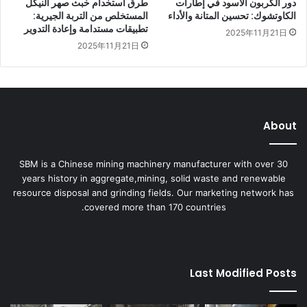
دور الكربون الأسود في إطارات
طرق استخدام خبث صهر النيكل
الكاوتشوك: تحسين المتانة والأداء
المستخلص من التربة الجيرية:
تطبيقات مستدامة وإعادة التدوير
2025年11月21日
2025年11月21日
About
SBM is a Chinese mining machinery manufacturer with over 30
years history in aggregate,mining, solid waste and renewable
resource disposal and grinding fields. Our marketing network has
covered more than 170 countries.
Last Modified Posts