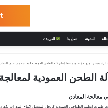
الة
المدونة
اتصل بنا
العربية
الرئيسية
/
المدونة
/
تصميم خط إنتاج لآلة الطحن العمودية لمعالجة مساحيق المعاد
لة الطحن العمودية لمعالج
ي معالجة المعادن
 ظهرت أنظمة الطواحين العمودية كالحل المفضل لإنتاج البودرات بكفاءة ع