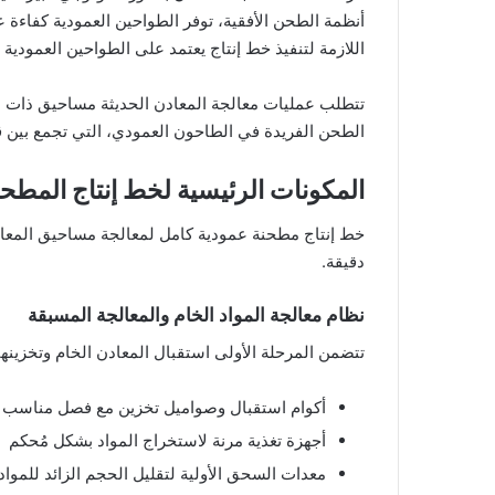
أنظمة الطحن الأفقية، توفر الطواحين العمودية كفاءة ع
اللازمة لتنفيذ خط إنتاج يعتمد على الطواحين العمودي
تتطلب عمليات معالجة المعادن الحديثة مساحيق ذات دقة
الطحن الفريدة في الطاحون العمودي، التي تجمع بين قو
المكونات الرئيسية لخط إنتاج المطحن
خط إنتاج مطحنة عمودية كامل لمعالجة مساحيق المعاد
دقيقة.
نظام معالجة المواد الخام والمعالجة المسبقة
تتضمن المرحلة الأولى استقبال المعادن الخام وتخزينه
أكوام استقبال وصواميل تخزين مع فصل مناسب بي
أجهزة تغذية مرنة لاستخراج المواد بشكل مُحكم
معدات السحق الأولية لتقليل الحجم الزائد للمواد