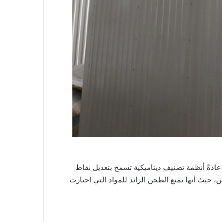
ة عادةً أنظمة تصنيف ديناميكية تسمح بتعديل نقاط
 حيث أنها تمنع الطحن الزائد للمواد التي اجتازت