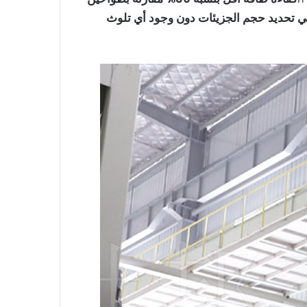
في تحديد حجم الجزيئات دون وجود أي تلوث