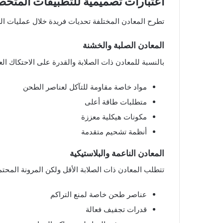
اعتبارات تصميمية للتطبيقات المتخ
تطرح المعادن المختلفة تحديات فريدة خلال عمليات ا
المعادن الصلبة والخشنة
بالنسبة للمعادن ذات الصلابة والقدرة على الاحتكاك الع
مواد خاصة مقاومة للتآكل لعناصر الطحن
متطلبات طاقة أعلى
مكونات هيكلية معززة
أنظمة تشحيم متقدمة
المعادن الناعمة والبلاستيكية
تتطلب المعادن ذات الصلابة الأقل ولكن المرونة المحتمل
عناصر طحن خاصة لمنع التراكم
قدرات تجفيف فعالة