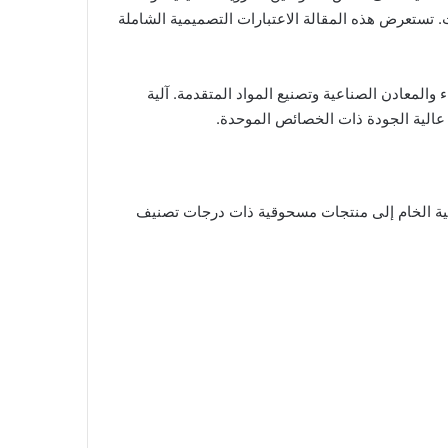
ت. تستعرض هذه المقالة الاعتبارات التصميمية الشاملة
المعادن الصناعية وتصنيع المواد المتقدمة. آلية
 عالية الجودة ذات الخصائص الموحدة.
دنية الخام إلى منتجات مسحوقية ذات درجات تصنيف