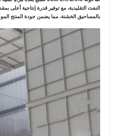
النفث التقليدية، مع توفير قدرة إنتاجية أعلى 
بالمساحيق الخشنة، مما يضمن جودة المنتج المو