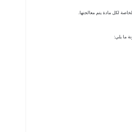
اصة لكل مادة يتم معالجتها.
ة ما يلي: