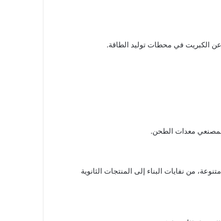
عن الكبريت في محطات توليد الطاقة.
دة لمصنعي معدات الطحن.
نوعة، من نفايات البناء إلى المنتجات الثانوية