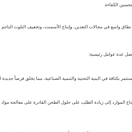
لتحسين الكفاءة
نطاق واسع في مجالات التعدين، وإنتاج الأسمنت، وتخفيف التلوث الناجم 
فضل عدة عوامل رئيسية:
 تستثمر بكثافة في البنية التحتية والتنمية الصناعية، مما يخلق فرصاً جدي
جاع الموارد إلى زيادة الطلب على حلول الطحن القادرة على معالجة مواد مت