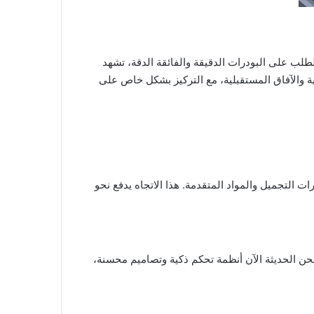
لطلب على البودرات الدقيقة والفائقة الدقة، تشهد
وجية والآفاق المستقبلية، مع التركيز بشكل خاص على
ناعات مثل الصيدلة ومستحضرات التجميل والمواد المتقدمة. هذا الاتجاه يدفع نحو
حن الحديثة الآن أنظمة تحكم ذكية وتصاميم محسنة،