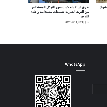
تشوك:
طرق استخدام خبث صهر النيكل المستخلص
من التربة الجيرية: تطبيقات مستدامة وإعادة
التدوير
2025年11月21日
WhatsApp