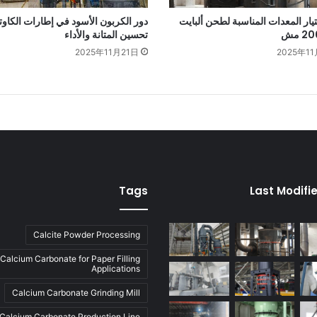
تيار المعدات المناسبة لطحن ألبايت
دور الكربون الأسود في إطارات الكاو
تحسين المتانة والأداء
2025年11月21日
2025年11
Tags
Last Modifi
Calcite Powder Processing
Calcium Carbonate for Paper Filling
Applications
Calcium Carbonate Grinding Mill
Calcium Carbonate Production Line