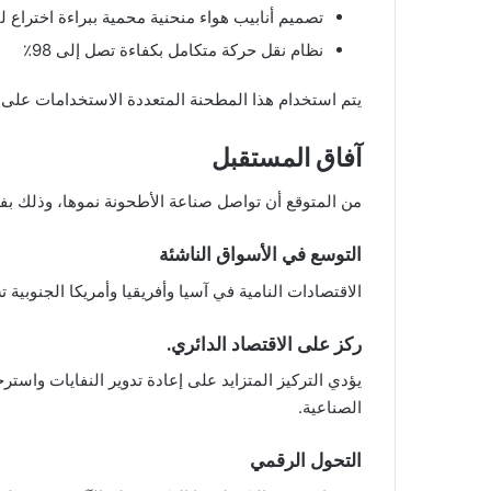
تصميم أنابيب هواء منحنية محمية ببراءة اختراع 
نظام نقل حركة متكامل بكفاءة تصل إلى 98٪
يتم استخدام هذا المطحنة المتعددة الاستخدامات على 
آفاق المستقبل
من المتوقع أن تواصل صناعة الأطحونة نموها، وذلك ب
التوسع في الأسواق الناشئة
الاقتصادات النامية في آسيا وأفريقيا وأمريكا الجنوبية
ركز على الاقتصاد الدائري.
يؤدي التركيز المتزايد على إعادة تدوير النفايات واستر
الصناعية.
التحول الرقمي