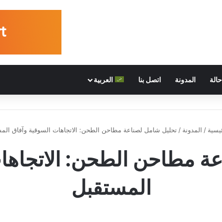
الة
المدونة
اتصل بنا
العربية
يسية
/
المدونة
/
تحليل شامل لصناعة مطاحن الطحن: الاتجاهات السوقية وآفاق الم
ة مطاحن الطحن: الاتجاها
المستقبل