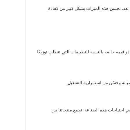
ة، والتشغيل عن بعد. تحسن هذه الميزات بشكل كبير من كفاءة
ذو قيمة خاصة بالنسبة للتطبيقات التي تتطلب توزيعًا
موعة من آلات الطحن المتقدمة التي تلبي احتياجات هذه الصناعة. تجمع منتجاتنا بين