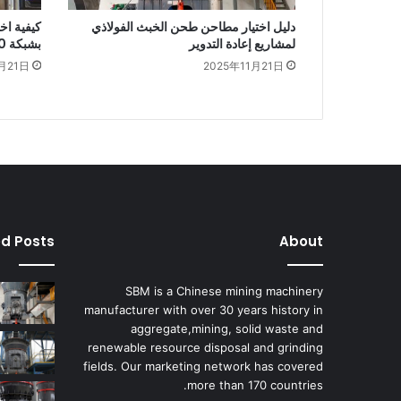
دليل اختيار مطاحن طحن الخبث الفولاذي
كيفية اخ
لمشاريع إعادة التدوير
بشبكة 200 مش
月21日
2025年11月21日
ed Posts
About
SBM is a Chinese mining machinery
manufacturer with over 30 years history in
aggregate,mining, solid waste and
renewable resource disposal and grinding
fields. Our marketing network has covered
more than 170 countries.