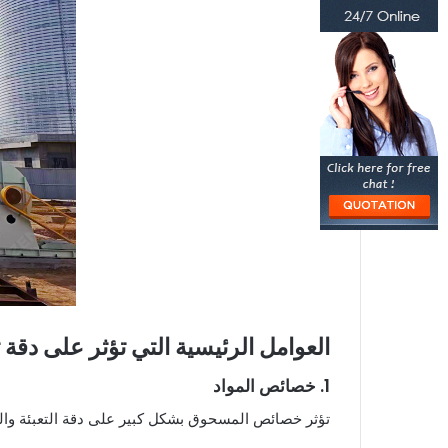
العوامل الرئيسية التي تؤثر على دقة 
1. خصائص المواد
تؤثر خصائص المسحوق بشكل كبير على دقة التعبئة وال