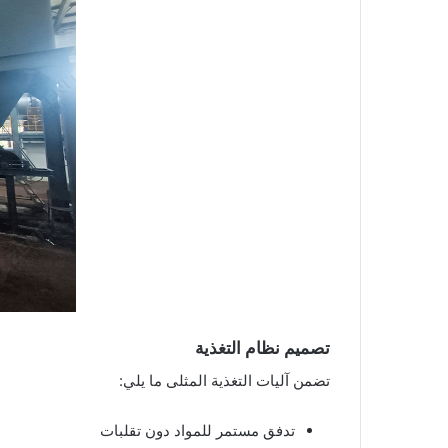
تصميم نظام التغذية
تضمن آليات التغذية المثلى ما يلي:
تدفق مستمر للمواد دون تقلبات