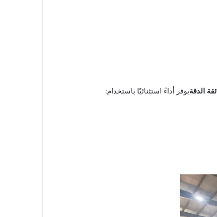
يوفر أداءً استثنائيًا باستخدام: