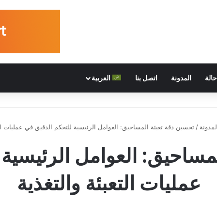
الة
المدونة
اتصل بنا
العربية
لمدونة
/
تحسين دقة تعبئة المساحيق: العوامل الرئيسية للتحكم الدقيق في عمليات الت
مساحيق: العوامل الرئيسية
عمليات التعبئة والتغذية