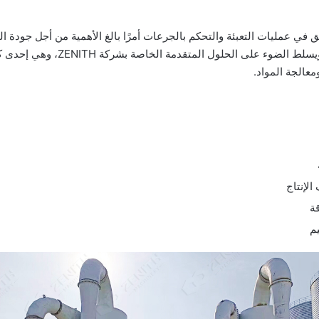
في عمليات التعبئة والتحكم بالجرعات أمرًا بالغ الأهمية من أجل جودة ال
المقال العوامل الرئيسية التي تؤثر
الإنتاج
ة
م