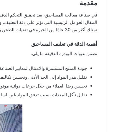
مقدمة
في صناعة معالجة المساحيق، يعد تحقيق التحكم الدقيق 
تمتلك أكثر من 30 عامًا من الخبرة في تقنيات الطحن ومعالجة المواد.
أهمية الدقة في تغليف المساحيق
تضمن عبوات البودرة الدقيقة ما يلي:
جودة المنتج المستمرة والامتثال لمعايير الصناعة
تقليل هدر المواد إلى الحد الأدنى وتحسين تكاليف 
تحسين رضا العملاء من خلال جرعات دوائية موثوق
تقليل تآكل المعدات بسبب تدفق المواد غير السلي