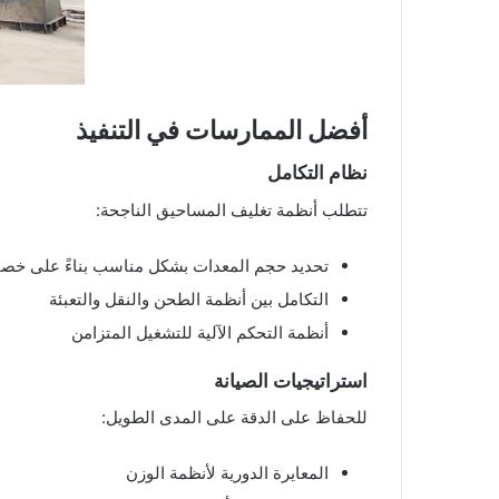
أفضل الممارسات في التنفيذ
نظام التكامل
تتطلب أنظمة تغليف المساحيق الناجحة:
تحديد حجم المعدات بشكل مناسب بناءً على خصا
التكامل بين أنظمة الطحن والنقل والتعبئة
أنظمة التحكم الآلية للتشغيل المتزامن
استراتيجيات الصيانة
للحفاظ على الدقة على المدى الطويل:
المعايرة الدورية لأنظمة الوزن