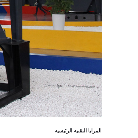
المزايا التقنية الرئيسية