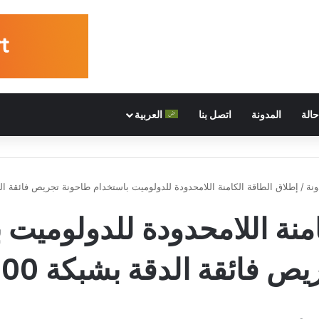
الة
المدونة
اتصل بنا
العربية
ونة
/
إطلاق الطاقة الكامنة اللامحدودة للدولوميت باستخدام طاحونة تجريص فائقة الدقة
منة اللامحدودة للدولوميت
يص فائقة الدقة بشبكة 2000