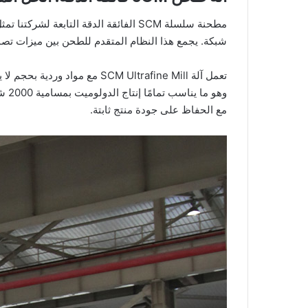
شبكة. يجمع هذا النظام المتقدم للطحن بين ميزات تصمي
مع الحفاظ على جودة منتج ثابتة.