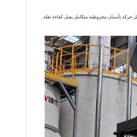
ظام نقل حركة بأسنان مخروطية متكامل يصل كفاءة نقله