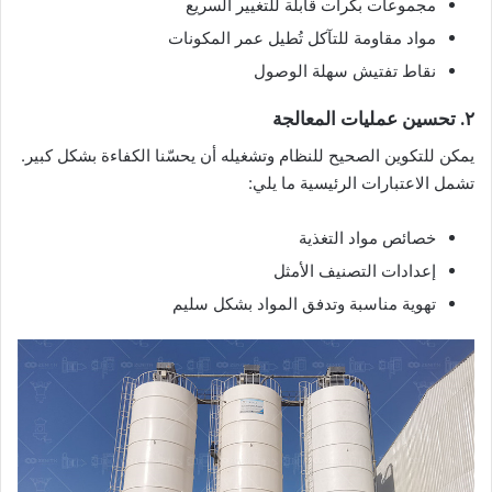
مجموعات بكرات قابلة للتغيير السريع
مواد مقاومة للتآكل تُطيل عمر المكونات
نقاط تفتيش سهلة الوصول
٢. تحسين عمليات المعالجة
يمكن للتكوين الصحيح للنظام وتشغيله أن يحسّنا الكفاءة بشكل كبير.
تشمل الاعتبارات الرئيسية ما يلي:
خصائص مواد التغذية
إعدادات التصنيف الأمثل
تهوية مناسبة وتدفق المواد بشكل سليم