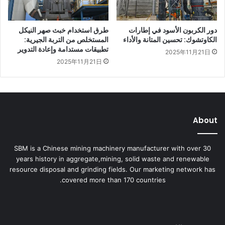
دور الكربون الأسود في إطارات
طرق استخدام خبث صهر النيكل
الكاوتشوك: تحسين المتانة والأداء
المستخلص من التربة الجيرية:
تطبيقات مستدامة وإعادة التدوير
2025年11月21日
2025年11月21日
About
SBM is a Chinese mining machinery manufacturer with over 30
years history in aggregate,mining, solid waste and renewable
resource disposal and grinding fields. Our marketing network has
covered more than 170 countries.