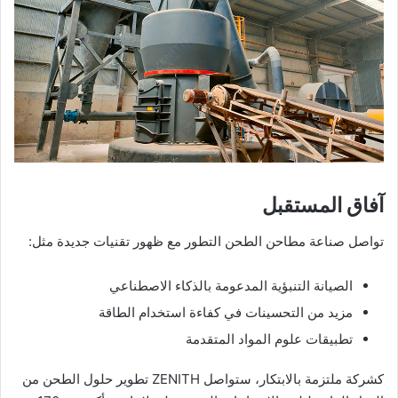
آفاق المستقبل
تواصل صناعة مطاحن الطحن التطور مع ظهور تقنيات جديدة مثل:
الصيانة التنبؤية المدعومة بالذكاء الاصطناعي
مزيد من التحسينات في كفاءة استخدام الطاقة
تطبيقات علوم المواد المتقدمة
كشركة ملتزمة بالابتكار، ستواصل ZENITH تطوير حلول الطحن من