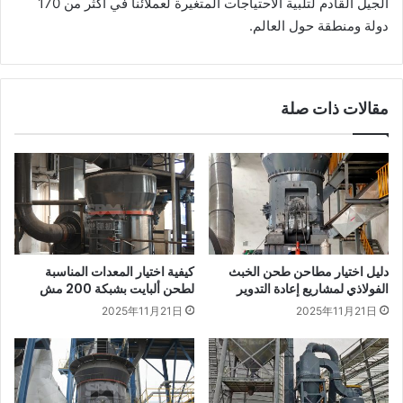
الجيل القادم لتلبية الاحتياجات المتغيرة لعملائنا في أكثر من 170
دولة ومنطقة حول العالم.
مقالات ذات صلة
دليل اختيار مطاحن طحن الخبث
كيفية اختيار المعدات المناسبة
الفولاذي لمشاريع إعادة التدوير
لطحن ألبايت بشبكة 200 مش
2025年11月21日
2025年11月21日