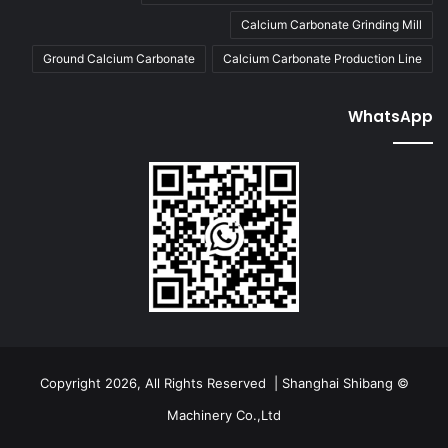
Calcium Carbonate Grinding Mill
Ground Calcium Carbonate
Calcium Carbonate Production Line
WhatsApp
© Copyright 2026, All Rights Reserved | Shanghai Shibang
Machinery Co.,Ltd