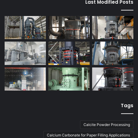
Last Modified Posts
Tags
Calcite Powder Processing
Calcium Carbonate for Paper Filling Applications