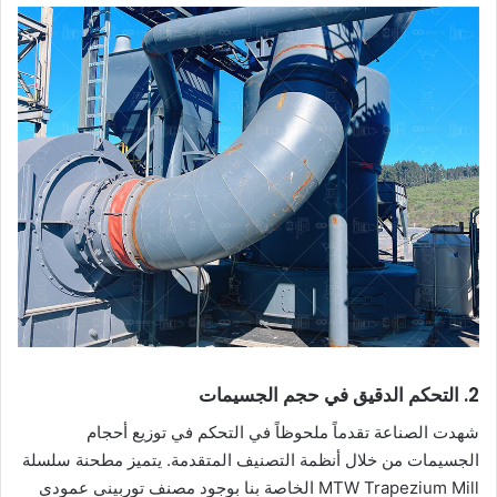
2. التحكم الدقيق في حجم الجسيمات
شهدت الصناعة تقدماً ملحوظاً في التحكم في توزيع أحجام
الجسيمات من خلال أنظمة التصنيف المتقدمة. يتميز مطحنة سلسلة
MTW Trapezium Mill الخاصة بنا بوجود مصنف توربيني عمودي